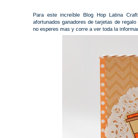
Para este increíble Blog Hop Latina Cra
afortunados ganadores de tarjetas de regalo
no esperes mas y corre a ver toda la informa