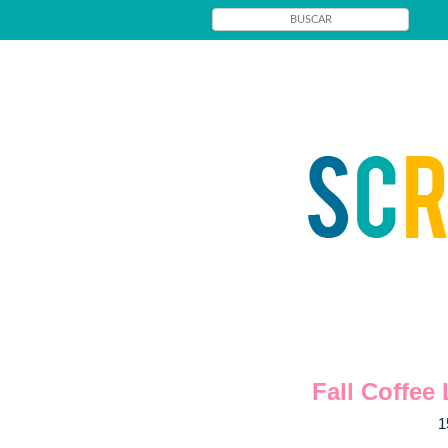
Fall Coffee
1