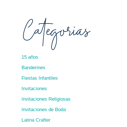
15 años
Banderines
Fiestas Infantiles
Invitaciones
Invitaciones Religiosas
Invitaciones de Boda
Latina Crafter