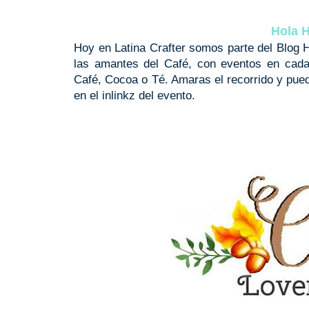
Hola H
Hoy en Latina Crafter somos parte del Blog
las amantes del Café, con eventos en cada
Café, Cocoa o Té. Amaras el recorrido y pued
en el inlinkz del evento.