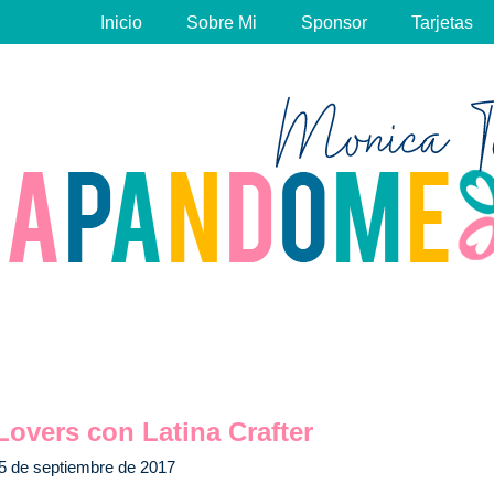
Inicio
Sobre Mi
Sponsor
Tarjetas
 Lovers con Latina Crafter
5 de septiembre de 2017