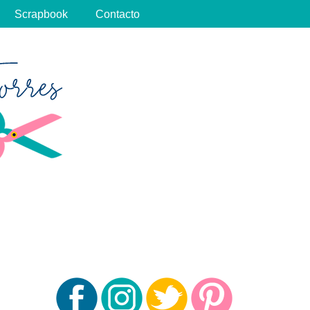
Scrapbook
Contacto