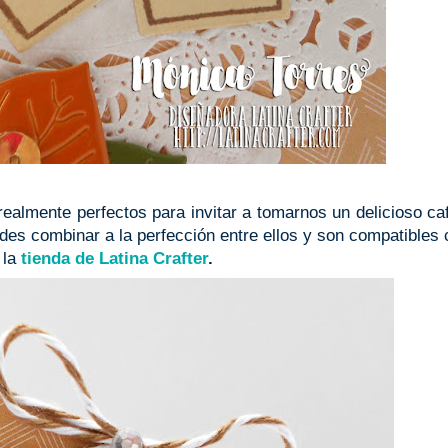
ealmente perfectos para invitar a tomarnos un delicioso ca
es combinar a la perfección entre ellos y son compatibles 
 la
tienda de Latina Crafter
.