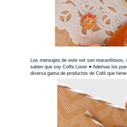
Los mensajes de este set son maravillosos, r
saben que soy Coffe Lover ♥ Ademas los pued
diversa gama de productos de Café que tiene