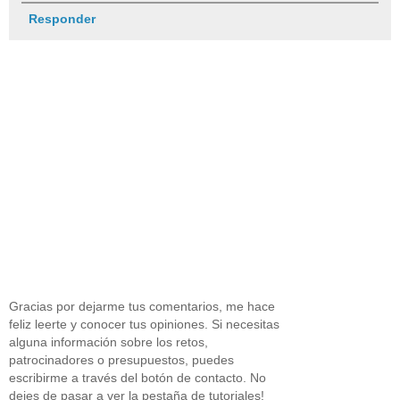
Responder
Gracias por dejarme tus comentarios, me hace
feliz leerte y conocer tus opiniones. Si necesitas
alguna información sobre los retos,
patrocinadores o presupuestos, puedes
escribirme a través del botón de contacto. No
dejes de pasar a ver la pestaña de tutoriales!