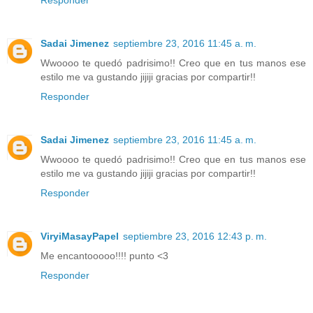
Responder
Sadai Jimenez
septiembre 23, 2016 11:45 a. m.
Wwoooo te quedó padrisimo!! Creo que en tus manos ese
estilo me va gustando jijiji gracias por compartir!!
Responder
Sadai Jimenez
septiembre 23, 2016 11:45 a. m.
Wwoooo te quedó padrisimo!! Creo que en tus manos ese
estilo me va gustando jijiji gracias por compartir!!
Responder
ViryiMasayPapel
septiembre 23, 2016 12:43 p. m.
Me encantooooo!!!! punto <3
Responder