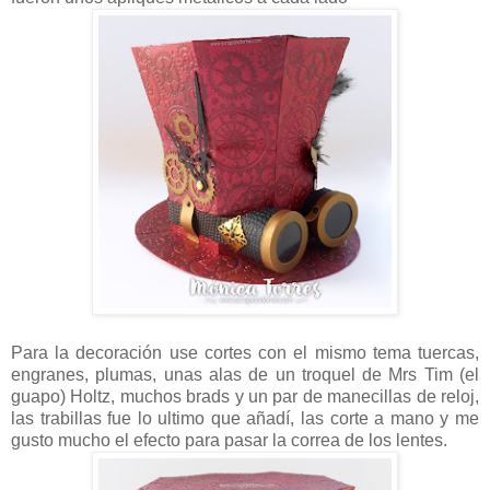
Para la decoración use cortes con el mismo tema tuercas,
engranes, plumas, unas alas de un troquel de Mrs Tim (el
guapo) Holtz, muchos brads y un par de manecillas de reloj,
las trabillas fue lo ultimo que añadí, las corte a mano y me
gusto mucho el efecto para pasar la correa de los lentes.