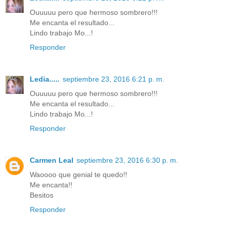
Ouuuuu pero que hermoso sombrero!!!
Me encanta el resultado...
Lindo trabajo Mo...!
Responder
Ledia.....
septiembre 23, 2016 6:21 p. m.
Ouuuuu pero que hermoso sombrero!!!
Me encanta el resultado...
Lindo trabajo Mo...!
Responder
Carmen Leal
septiembre 23, 2016 6:30 p. m.
Waoooo que genial te quedo!!
Me encanta!!
Besitos
Responder