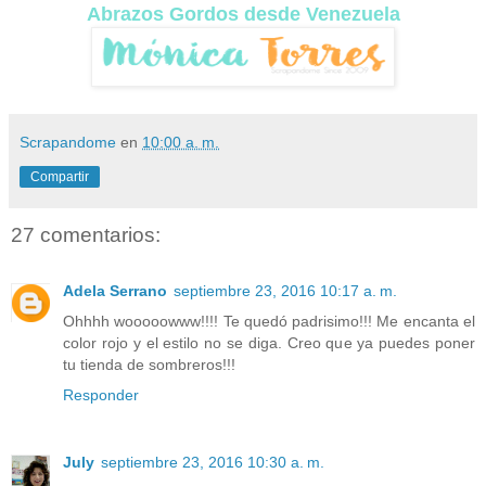
Abrazos Gordos desde Venezuela
Scrapandome
en
10:00 a. m.
Compartir
27 comentarios:
Adela Serrano
septiembre 23, 2016 10:17 a. m.
Ohhhh wooooowww!!!! Te quedó padrisimo!!! Me encanta el
color rojo y el estilo no se diga. Creo que ya puedes poner
tu tienda de sombreros!!!
Responder
July
septiembre 23, 2016 10:30 a. m.