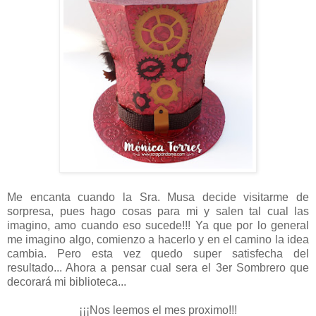
Me encanta cuando la Sra. Musa decide visitarme de
sorpresa, pues hago cosas para mi y salen tal cual las
imagino, amo cuando eso sucede!!! Ya que por lo general
me imagino algo, comienzo a hacerlo y en el camino la idea
cambia. Pero esta vez quedo super satisfecha del
resultado... Ahora a pensar cual sera el 3er Sombrero que
decorará mi biblioteca...
¡¡¡Nos leemos el mes proximo!!!