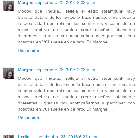
Marghe
septiembre 23, 2016 2:02 p. m.
Moooo que lindura... refleja el estilo steampunk muy
bien...el detalle de los lentes lo hacen único. ..me encanta
la creatividad que reflejan tus sombreros y como de un
mismo archivo de pueden crear diseños totalmente
diferentes... gracias por acompañarnos y participar con
nosotras en VCI suerte en de reto..Dr Marghe
Responder
Marghe
septiembre 23, 2016 2:03 p. m.
Moooo que lindura... refleja el estilo steampunk muy
bien...el detalle de los lentes lo hacen único. ..me encanta
la creatividad que reflejan tus sombreros y como de un
mismo archivo de pueden crear diseños totalmente
diferentes... gracias por acompañarnos y participar con
nosotras en VCI suerte en de reto..Dr Marghe
Responder
Ledia.....
septiembre 23, 2016 6:21 p. m.