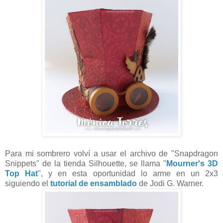
Para mi sombrero volví a usar el archivo de "Snapdragon
Snippets" de la tienda Silhouette, se llama "
Mourner's 3D
Top Hat
", y en esta oportunidad lo arme en un 2x3
siguiendo el
tutorial de ensamblado
de Jodi G. Warner.