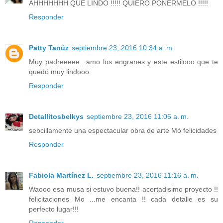
AHHHHHHH QUE LINDO !!!!! QUIERO PONERMELO !!!!!
Responder
Patty Tanúz
septiembre 23, 2016 10:34 a. m.
Muy padreeeee.. amo los engranes y este estilooo que te
quedó muy lindooo
Responder
Detallitosbelkys
septiembre 23, 2016 11:06 a. m.
sebcillamente una espectacular obra de arte Mó felicidades
Responder
Fabiola Martínez L.
septiembre 23, 2016 11:16 a. m.
Waooo esa musa si estuvo buena!! acertadisimo proyecto !!
felicitaciones Mo ...me encanta !! cada detalle es su
perfecto lugar!!!