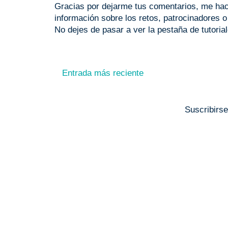
Gracias por dejarme tus comentarios, me hace
información sobre los retos, patrocinadores 
No dejes de pasar a ver la pestaña de tutoria
Entrada más reciente
Suscribirs