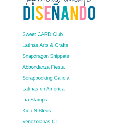
Sweet CARD Club
Latinas Arts & Crafts
Snapdragon Snippets
Abbondanza Fiesta
Scrapbooking Galicia
Latinas en América
Lia Stamps
Kich N Bleus
Venezolanas CI