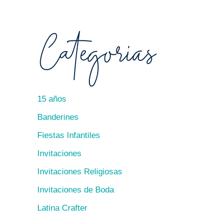
15 años
Banderines
Fiestas Infantiles
Invitaciones
Invitaciones Religiosas
Invitaciones de Boda
Latina Crafter