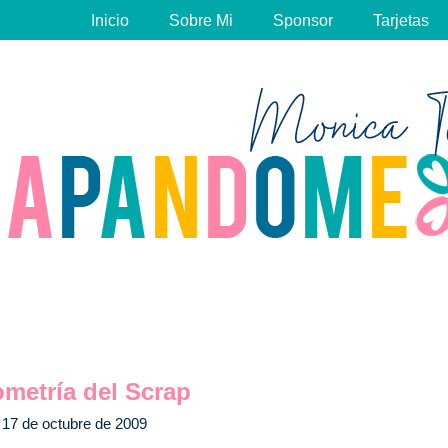
Inicio
Sobre Mi
Sponsor
Tarjetas
metría del Scrap
17 de octubre de 2009