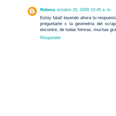
Rebeca
octubre 20, 2009 10:45 a. m.
Estoy fatal! leyendo ahora tu respuest
preguntarte x la geometria del scrap
encontre, de todas fomras, muchas gra
Responder