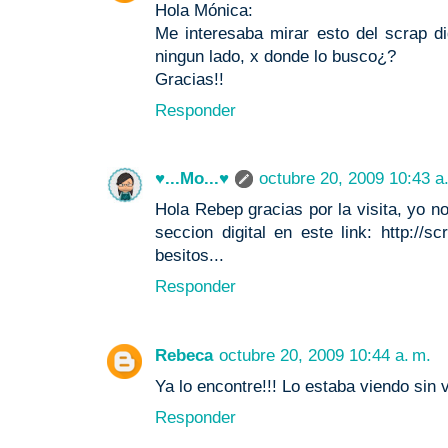
Hola Mónica:
Me interesaba mirar esto del scrap dig
ningun lado, x donde lo busco¿?
Gracias!!
Responder
♥...Mo...♥
octubre 20, 2009 10:43 a
Hola Rebep gracias por la visita, yo n
seccion digital en este link: http://s
besitos...
Responder
Rebeca
octubre 20, 2009 10:44 a. m.
Ya lo encontre!!! Lo estaba viendo sin 
Responder