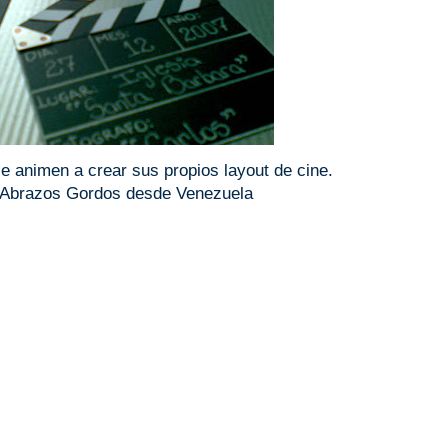
e animen a crear sus propios layout de cine.
y Abrazos Gordos desde Venezuela