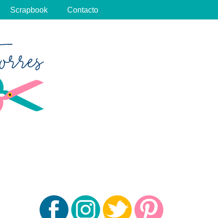
Scrapbook
Contacto