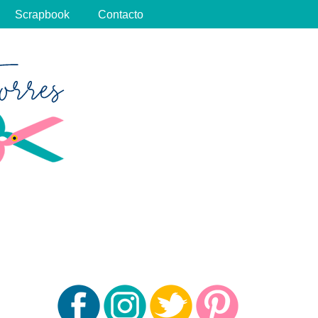
Scrapbook
Contacto