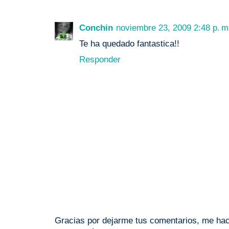
Conchin
noviembre 23, 2009 2:48 p. m
Te ha quedado fantastica!!
Responder
Gracias por dejarme tus comentarios, me hace