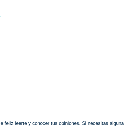
.
 feliz leerte y conocer tus opiniones. Si necesitas alguna