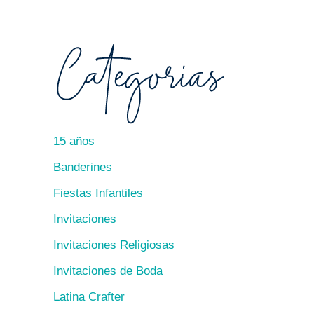
15 años
Banderines
Fiestas Infantiles
Invitaciones
Invitaciones Religiosas
Invitaciones de Boda
Latina Crafter