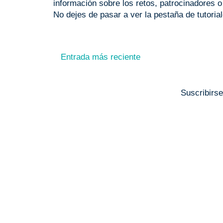
información sobre los retos, patrocinadores 
No dejes de pasar a ver la pestaña de tutoria
Entrada más reciente
Suscribirs