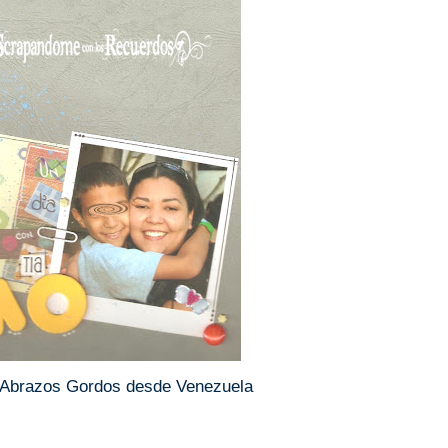
y Abrazos Gordos desde Venezuela