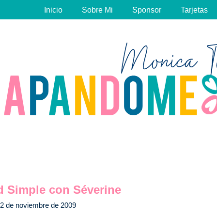
Inicio
Sobre Mi
Sponsor
Tarjetas
d Simple con Séverine
2 de noviembre de 2009