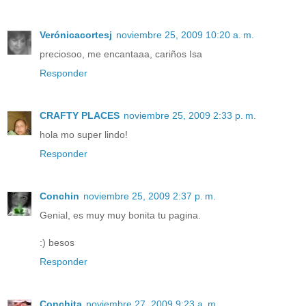
Verónicacortesj
noviembre 25, 2009 10:20 a. m.
preciosoo, me encantaaa, cariños Isa
Responder
CRAFTY PLACES
noviembre 25, 2009 2:33 p. m.
hola mo super lindo!
Responder
Conchin
noviembre 25, 2009 2:37 p. m.
Genial, es muy muy bonita tu pagina.
:) besos
Responder
Conchita
noviembre 27, 2009 9:23 a. m.