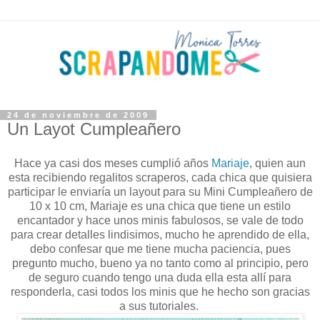
24 de noviembre de 2009
Un Layot Cumpleañero
Hace ya casi dos meses cumplió años
Mariaje
, quien aun
esta recibiendo regalitos scraperos, cada chica que quisiera
participar le enviaría un layout para su Mini Cumpleañero de
10 x 10 cm, Mariaje es una chica que tiene un estilo
encantador y hace unos minis fabulosos, se vale de todo
para crear detalles lindisimos, mucho he aprendido de ella,
debo confesar que me tiene mucha paciencia, pues
pregunto mucho, bueno ya no tanto como al principio, pero
de seguro cuando tengo una duda ella esta allí para
responderla, casi todos los minis que he hecho son gracias
a sus tutoriales.