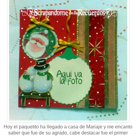
Hoy el paquetito ha llegado a casa de Mariaje y me encanto
saber que fue de su agrado, cabe destacar fue el primer