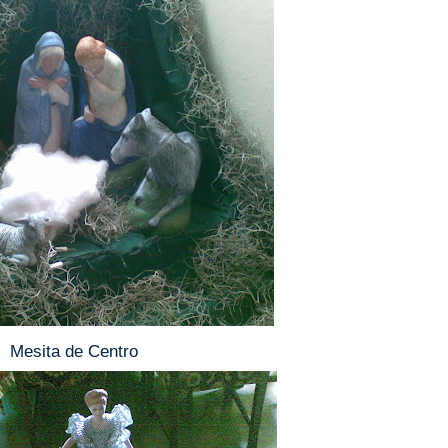
Mesita de Centro