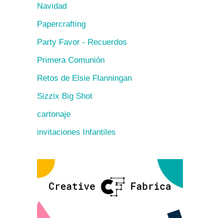
Navidad
Papercrafting
Party Favor - Recuerdos
Primera Comunión
Retos de Elsie Flanningan
Sizzix Big Shot
cartonaje
invitaciones Infantiles