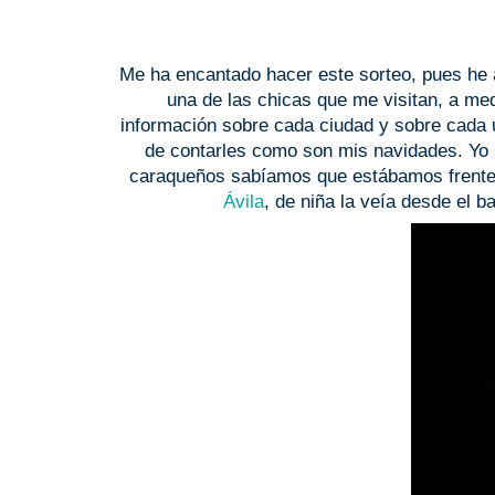
Me ha encantado hacer este sorteo, pues he 
una de las chicas que me visitan, a me
información sobre cada ciudad y sobre cada 
de contarles como son mis navidades. Yo 
caraqueños sabíamos que estábamos frente 
Ávila
, de niña la veía desde el 