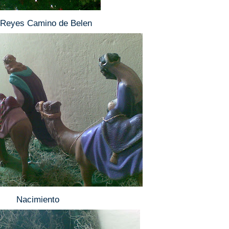
 Reyes Camino de Belen
Nacimiento