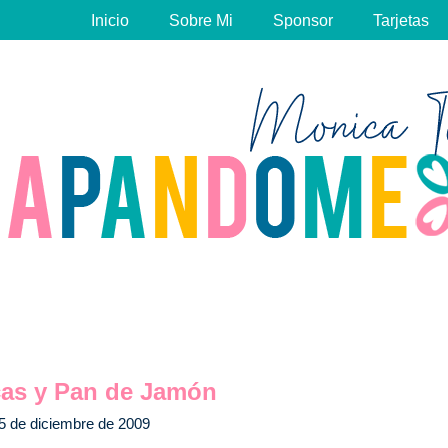
Inicio
Sobre Mi
Sponsor
Tarjetas
cas y Pan de Jamón
5 de diciembre de 2009