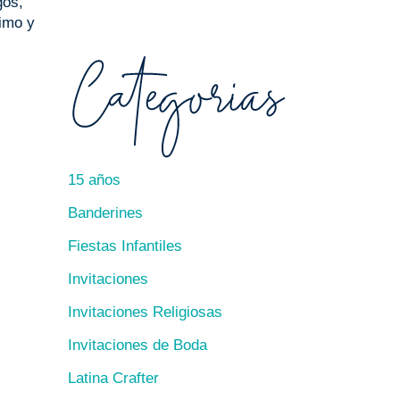
gos,
timo y
15 años
Banderines
Fiestas Infantiles
Invitaciones
Invitaciones Religiosas
Invitaciones de Boda
Latina Crafter