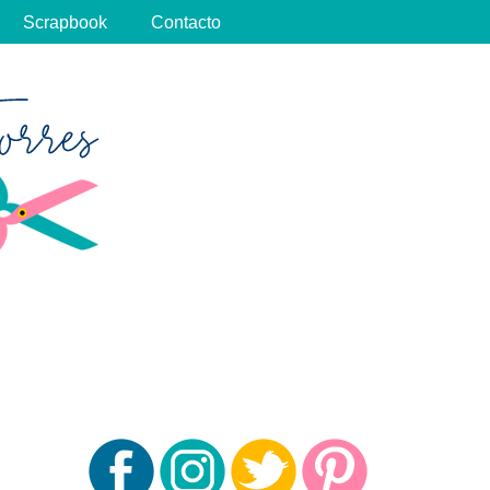
Scrapbook
Contacto