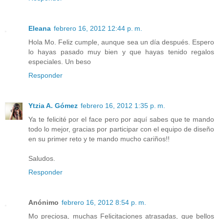
Eleana
febrero 16, 2012 12:44 p. m.
Hola Mo. Feliz cumple, aunque sea un día después. Espero
lo hayas pasado muy bien y que hayas tenido regalos
especiales. Un beso
Responder
Ytzia A. Gómez
febrero 16, 2012 1:35 p. m.
Ya te felicité por el face pero por aquí sabes que te mando
todo lo mejor, gracias por participar con el equipo de diseño
en su primer reto y te mando mucho cariños!!
Saludos.
Responder
Anónimo
febrero 16, 2012 8:54 p. m.
Mo preciosa, muchas Felicitaciones atrasadas, que bellos