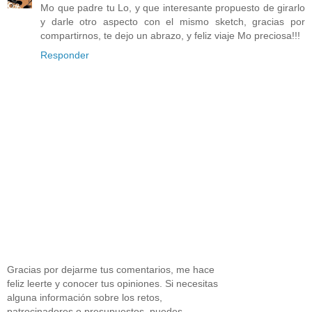
Mo que padre tu Lo, y que interesante propuesto de girarlo
y darle otro aspecto con el mismo sketch, gracias por
compartirnos, te dejo un abrazo, y feliz viaje Mo preciosa!!!
Responder
Gracias por dejarme tus comentarios, me hace
feliz leerte y conocer tus opiniones. Si necesitas
alguna información sobre los retos,
patrocinadores o presupuestos, puedes