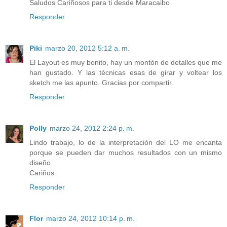
Saludos Cariñosos para ti desde Maracaibo
Responder
Piki
marzo 20, 2012 5:12 a. m.
El Layout es muy bonito, hay un montón de detalles que me
han gustado. Y las técnicas esas de girar y voltear los
sketch me las apunto. Gracias por compartir.
Responder
Polly
marzo 24, 2012 2:24 p. m.
Lindo trabajo, lo de la interpretación del LO me encanta
porque se pueden dar muchos resultados con un mismo
diseño
Cariños
Responder
Flor
marzo 24, 2012 10:14 p. m.