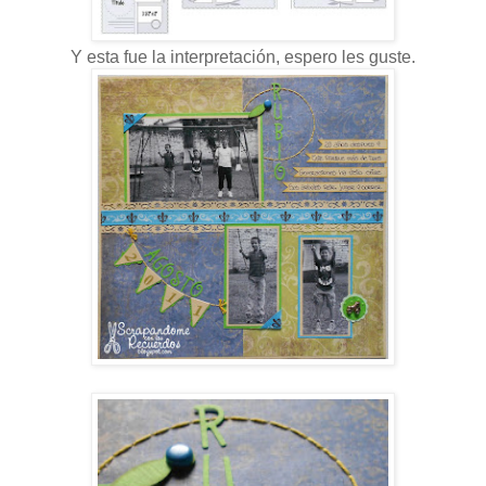
Y esta fue la interpretación, espero les guste.