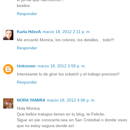
besitos
Responder
Karla HdezA
marzo 18, 2012 2:11 p. m.
Me encantó Monica, los colores, los detalles... todo!!!
Responder
Unknown
marzo 18, 2012 3:58 p. m.
Interesante lo de girar los scketch y el trabajo precioso!!
Responder
NORA YAMIRA
marzo 18, 2012 4:06 p. m.
Hola Monica
Que bellos trabajos tienes en tu blog, te Felicito.
Sigue en pie conocerte,sea en San Cristobal o donde vives
que no estoy segura donde es!.