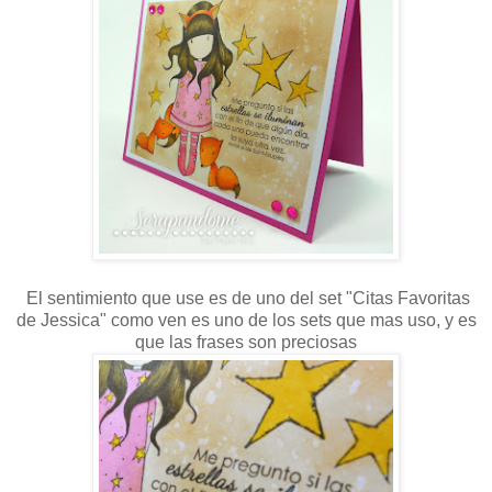
El sentimiento que use es de uno del set "Citas Favoritas
de Jessica" como ven es uno de los sets que mas uso, y es
que las frases son preciosas