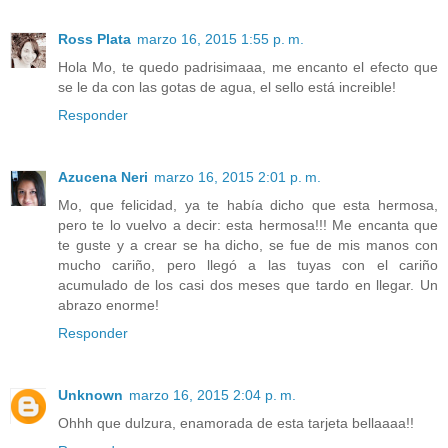
Ross Plata
marzo 16, 2015 1:55 p. m.
Hola Mo, te quedo padrisimaaa, me encanto el efecto que
se le da con las gotas de agua, el sello está increible!
Responder
Azucena Neri
marzo 16, 2015 2:01 p. m.
Mo, que felicidad, ya te había dicho que esta hermosa,
pero te lo vuelvo a decir: esta hermosa!!! Me encanta que
te guste y a crear se ha dicho, se fue de mis manos con
mucho cariño, pero llegó a las tuyas con el cariño
acumulado de los casi dos meses que tardo en llegar. Un
abrazo enorme!
Responder
Unknown
marzo 16, 2015 2:04 p. m.
Ohhh que dulzura, enamorada de esta tarjeta bellaaaa!!