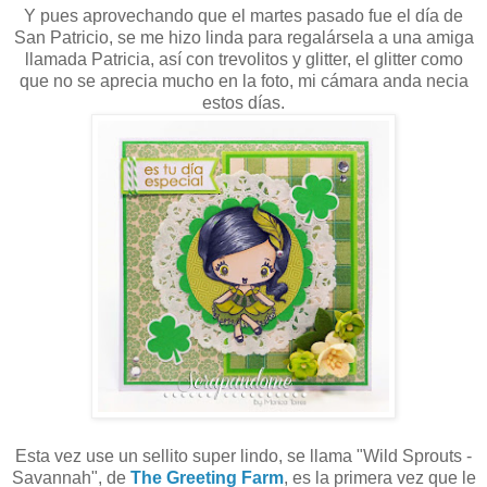
Y pues aprovechando que el martes pasado fue el día de
San Patricio, se me hizo linda para regalársela a una amiga
llamada Patricia, así con trevolitos y glitter, el glitter como
que no se aprecia mucho en la foto, mi cámara anda necia
estos días.
Esta vez use un sellito super lindo, se llama "Wild Sprouts -
Savannah", de
The Greeting Farm
, es la primera vez que le