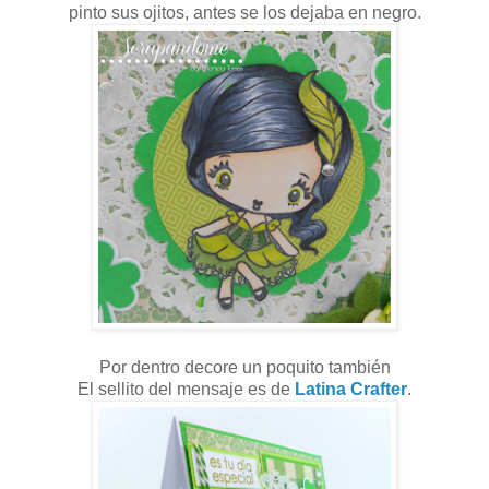
pinto sus ojitos, antes se los dejaba en negro.
Por dentro decore un poquito también
El sellito del mensaje es de
Latina Crafter
.