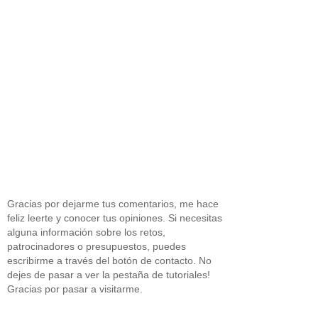
Gracias por dejarme tus comentarios, me hace
feliz leerte y conocer tus opiniones. Si necesitas
alguna información sobre los retos,
patrocinadores o presupuestos, puedes
escribirme a través del botón de contacto. No
dejes de pasar a ver la pestaña de tutoriales!
Gracias por pasar a visitarme.