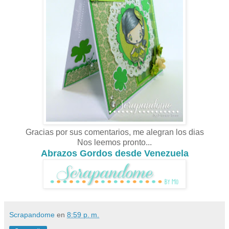
Gracias por sus comentarios, me alegran los dias
Nos leemos pronto...
Abrazos Gordos desde Venezuela
Scrapandome
en
8:59 p. m.