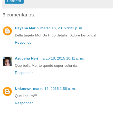
Compartir
6 comentarios:
Dayana Marin
marzo 18, 2015 9:31 p. m.
Bella tarjeta Mo! Un lindo detalle!! Adore los ojitos!
Responder
Azucena Neri
marzo 18, 2015 10:11 p. m.
Que bella Mo, te quedó súper colorida.
Responder
Unknown
marzo 19, 2015 1:58 a. m.
Que lindura!!!
Responder