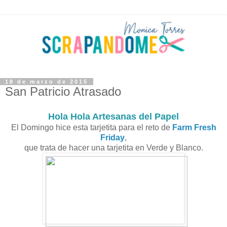
18 de marzo de 2015
San Patricio Atrasado
Hola Hola Artesanas del Papel
El Domingo hice esta tarjetita para el reto de
Farm Fresh
Friday
,
que trata de hacer una tarjetita en Verde y Blanco.