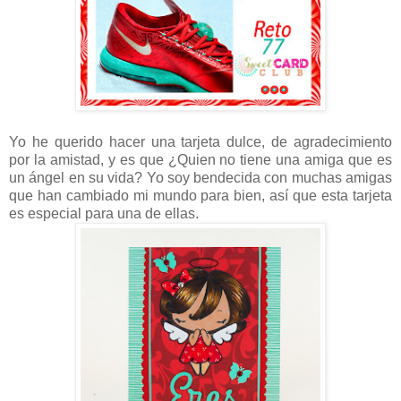
Yo he querido hacer una tarjeta dulce, de agradecimiento
por la amistad, y es que ¿Quien no tiene una amiga que es
un ángel en su vida? Yo soy bendecida con muchas amigas
que han cambiado mi mundo para bien, así que esta tarjeta
es especial para una de ellas.