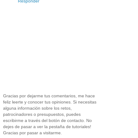
Responder
Gracias por dejarme tus comentarios, me hace
feliz leerte y conocer tus opiniones. Si necesitas
alguna información sobre los retos,
patrocinadores o presupuestos, puedes
escribirme a través del botón de contacto. No
dejes de pasar a ver la pestaña de tutoriales!
Gracias por pasar a visitarme.