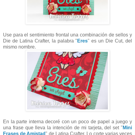
Use para el sentimiento frontal una combinación de sellos y
Die de Latina Crafter, la palabra "
Eres
" es un Die Cut, del
mismo nombre.
En la parte interna decoré con un poco de papel a juego y
una frase que lleva la intención de mi tarjeta, del set "
Mini
Frases de Amistad
" de Latina Crafter. Lo corte varias veces