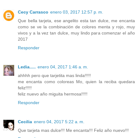
Cecy Carrasco
enero 03, 2017 12:57 p. m.
Que bella tarjeta, ese angelito esta tan dulce, me encanta
como se ve la combinación de colores menta y rojo, muy
vivos y a la vez tan dulce, muy lindo para comenzar el año
2017
Responder
Ledia.....
enero 04, 2017 1:46 a. m.
ahhhh pero que tarjetita mas linda!!!!!
me encanta como coloreas Mo, quien la reciba quedara
feliz!!!!!
feliz nuevo año miguita hermosa!!!!!
Responder
Cecilia
enero 04, 2017 5:22 a. m.
Que tarjeta mas dulce!!! Me encanta!!! Feliz año nuevo!!!