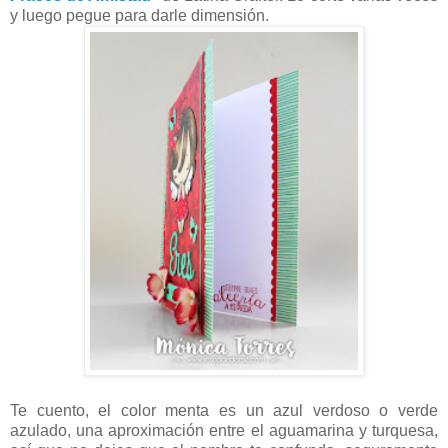
y luego pegue para darle dimensión.
Te cuento, el color menta es un azul verdoso o verde
azulado, una aproximación entre el aguamarina y turquesa,