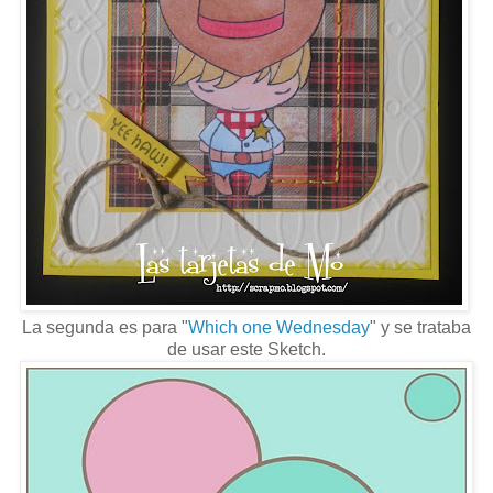
La segunda es para "
Which one Wednesday
" y se trataba
de usar este Sketch.