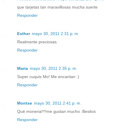
que tarjetas tan maravillosas mucha suerte
Responder
Esther
mayo 30, 2011 2:31 p. m.
Realmente preciosas.
Responder
Maria
mayo 30, 2011 2:35 p. m.
Super cuquis Mo! Me encantan :)
Responder
Montse
mayo 30, 2011 2:41 p. m.
Qué moneria!!!!me gustan mucho. Besitos
Responder