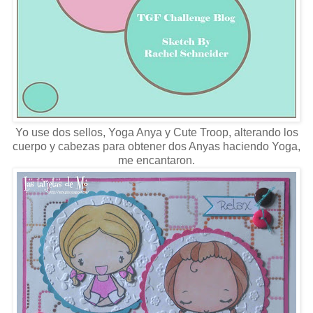
Yo use dos sellos, Yoga Anya y Cute Troop, alterando los
cuerpo y cabezas para obtener dos Anyas haciendo Yoga,
me encantaron.