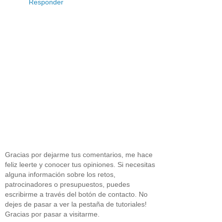
Responder
Gracias por dejarme tus comentarios, me hace
feliz leerte y conocer tus opiniones. Si necesitas
alguna información sobre los retos,
patrocinadores o presupuestos, puedes
escribirme a través del botón de contacto. No
dejes de pasar a ver la pestaña de tutoriales!
Gracias por pasar a visitarme.