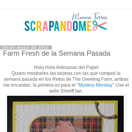
30 de mayo de 2011
Farm Fresh de la Semana Pasada
Hola Hola Artesanas del Papel
Quiero mostrarles las tarjetas con las que competi la
semana pasada en los Retos de The Greeting Farm, ambas
me encantan, la primera es para el "
Mystery Monday
" Use el
sello Sheriff Ian.