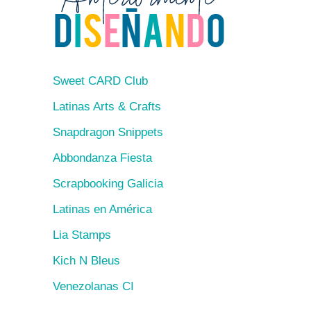
Sweet CARD Club
Latinas Arts & Crafts
Snapdragon Snippets
Abbondanza Fiesta
Scrapbooking Galicia
Latinas en América
Lia Stamps
Kich N Bleus
Venezolanas CI