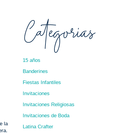
15 años
Banderines
Fiestas Infantiles
Invitaciones
Invitaciones Religiosas
Invitaciones de Boda
e la
Latina Crafter
era.