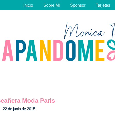
Inicio
Sobre Mi
Sponsor
Tarjetas
eañera Moda Paris
22 de junio de 2015