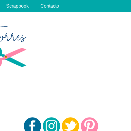
Scrapbook
Contacto