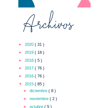
►
2020
( 31 )
►
2019
( 18 )
►
2018
( 5 )
►
2017
( 76 )
►
2016
( 76 )
▼
2015
( 85 )
►
diciembre
( 8 )
►
noviembre
( 2 )
►
octubre
( 5 )