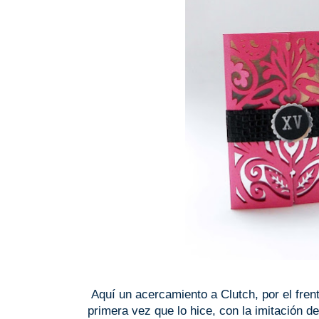
Aquí un acercamiento a Clutch, por el fren
primera vez que lo hice, con la imitación 