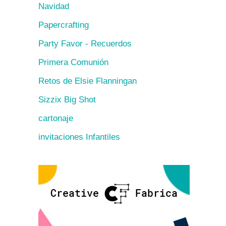
Navidad
Papercrafting
Party Favor - Recuerdos
Primera Comunión
Retos de Elsie Flanningan
Sizzix Big Shot
cartonaje
invitaciones Infantiles