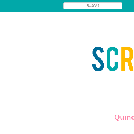
Quinc