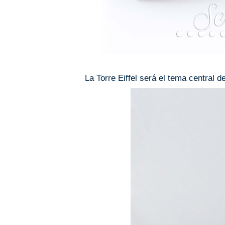
La Torre Eiffel será el tema central de