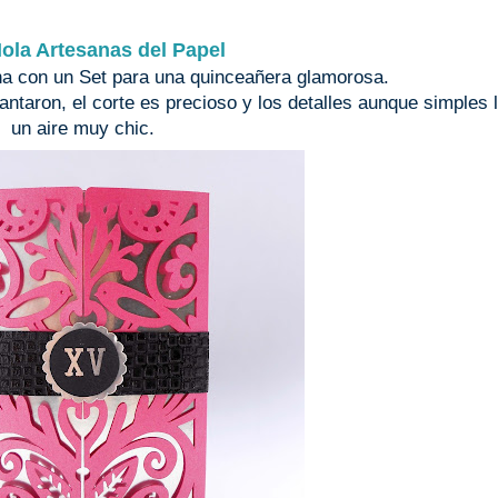
ola Artesanas del Papel
 con un Set para una quinceañera glamorosa.
ntaron, el corte es precioso y los detalles aunque simples 
un aire muy chic.