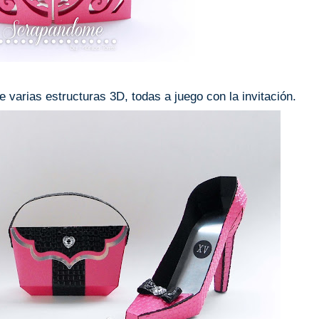
 varias estructuras 3D, todas a juego con la invitación.