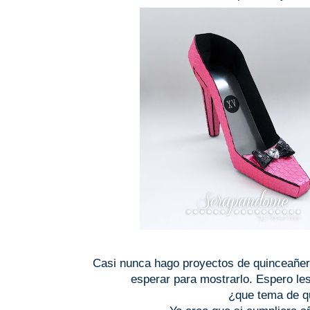
Casi nunca hago proyectos de quinceañer
esperar para mostrarlo. Espero le
¿que tema de qu