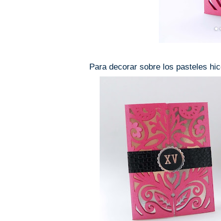
Para decorar sobre los pasteles hice