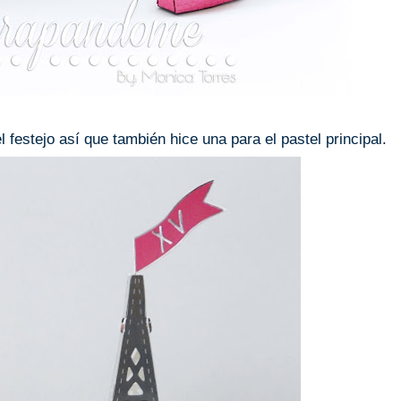
l festejo así que también hice una para el pastel principal.