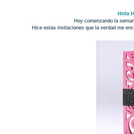
Hola H
Hoy comenzando la semana
Hice estas invitaciones que la verdad me enca