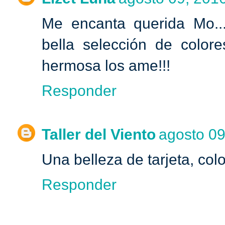
Me encanta querida Mo..
bella selección de colore
hermosa los ame!!!
Responder
Taller del Viento
agosto 09
Una belleza de tarjeta, col
Responder