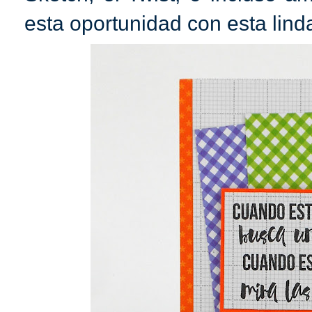
esta oportunidad con esta linda 