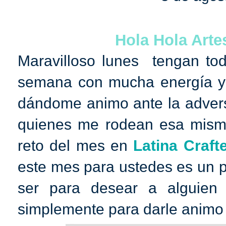
Hola Hola Arte
Maravilloso lunes tengan tod
semana con mucha energía y 
dándome animo ante la adversi
quienes me rodean esa misma 
reto del mes en
Latina Craft
este mes para ustedes es un 
ser para desear a alguien
simplemente para darle animo a