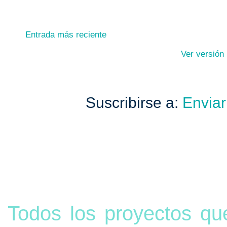
Entrada más reciente
Ver versión
Suscribirse a:
Enviar
Todos los proyectos qu