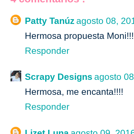
Patty Tanúz
agosto 08, 201
Hermosa propuesta Moni!!!
Responder
Scrapy Designs
agosto 08
Hermosa, me encanta!!!!
Responder
Lizet Luna
agosto 09, 2016