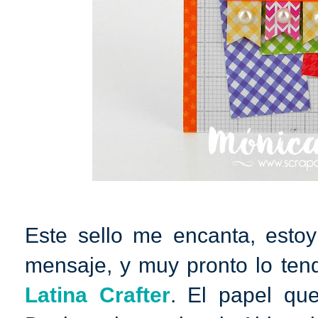
Este sello me encanta, esto
mensaje, y muy pronto lo tend
Latina Crafter
. El papel q