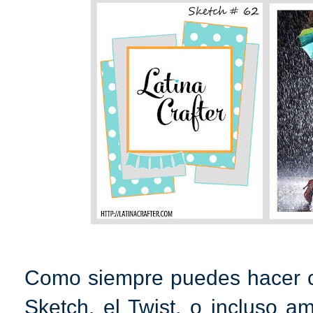
Como siempre puedes hacer cu
Sketch, el Twist, o incluso 