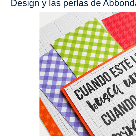
Design y las perlas de Abbond