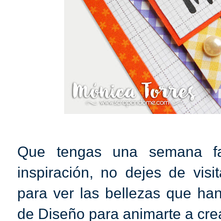
Que tengas una semana fan
inspiración, no dejes de visi
para ver las bellezas que ha
de Diseño para animarte a crea