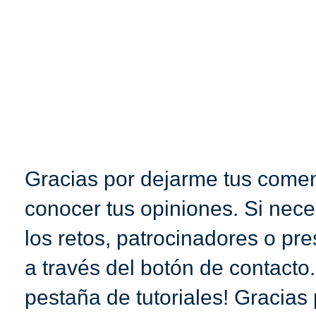
Gracias por dejarme tus coment
conocer tus opiniones. Si nece
los retos, patrocinadores o pr
a través del botón de contacto
pestaña de tutoriales! Gracias 