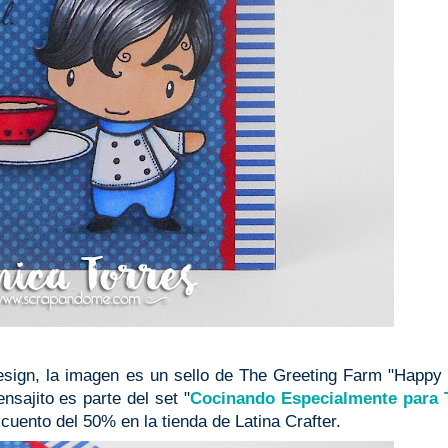
esign, la imagen es un sello de The Greeting Farm "Happy
sajito es parte del set "
Cocinando Especialmente para 
cuento del 50% en la tienda de Latina Crafter.