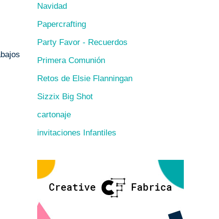
Navidad
Papercrafting
Party Favor - Recuerdos
bajos
Primera Comunión
Retos de Elsie Flanningan
Sizzix Big Shot
cartonaje
invitaciones Infantiles