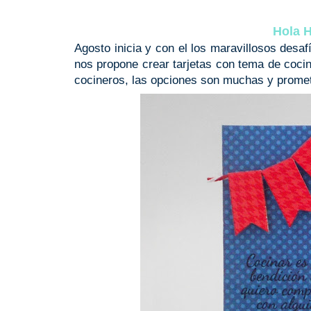
Hola H
Agosto inicia y con el los maravillosos desa
nos propone crear tarjetas con tema de cocin
cocineros, las opciones son muchas y promet