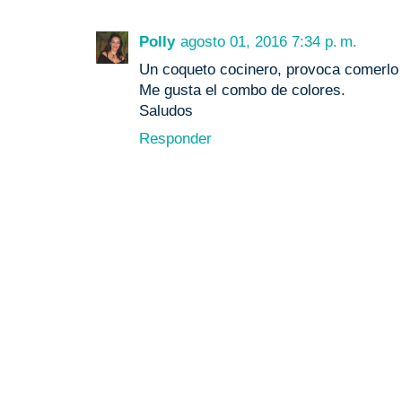
Polly
agosto 01, 2016 7:34 p. m.
Un coqueto cocinero, provoca comerlo 
Me gusta el combo de colores.
Saludos
Responder