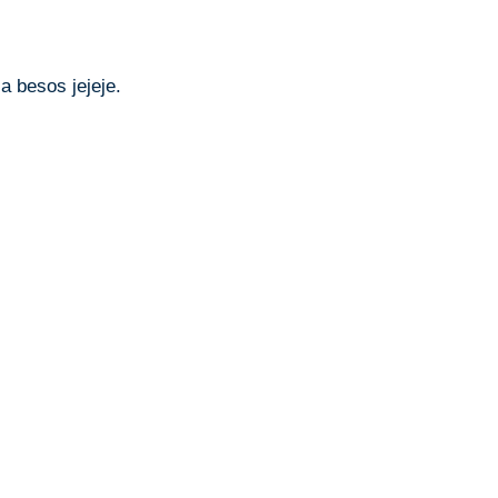
a besos jejeje.