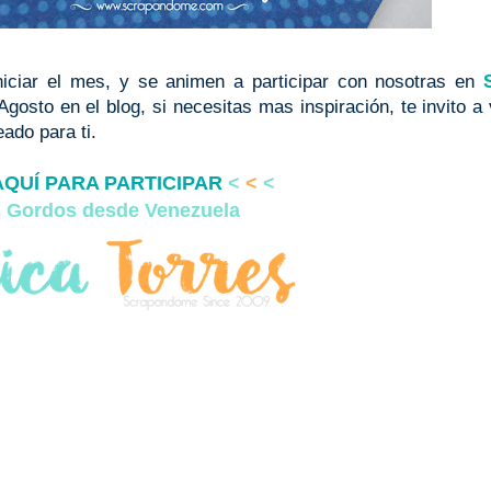
iniciar el mes, y se animen a participar con nosotras en
Agosto en el blog, si necesitas mas inspiración, te invito a 
ado para ti.
AQUÍ PARA PARTICIPAR
<
<
<
 Gordos desde Venezuela