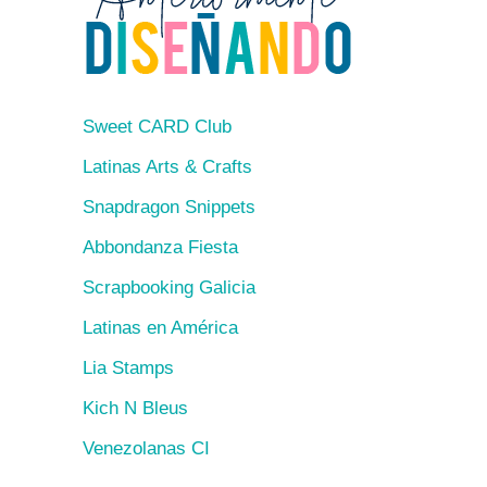
Sweet CARD Club
Latinas Arts & Crafts
Snapdragon Snippets
Abbondanza Fiesta
Scrapbooking Galicia
Latinas en América
Lia Stamps
Kich N Bleus
Venezolanas CI