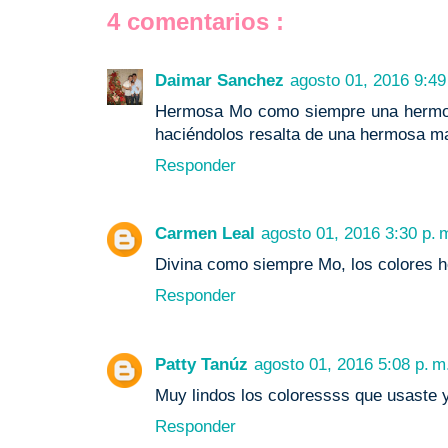
4 comentarios :
Daimar Sanchez
agosto 01, 2016 9:49
Hermosa Mo como siempre una hermosu
haciéndolos resalta de una hermosa ma
Responder
Carmen Leal
agosto 01, 2016 3:30 p. 
Divina como siempre Mo, los colores h
Responder
Patty Tanúz
agosto 01, 2016 5:08 p. m
Muy lindos los coloressss que usaste y
Responder