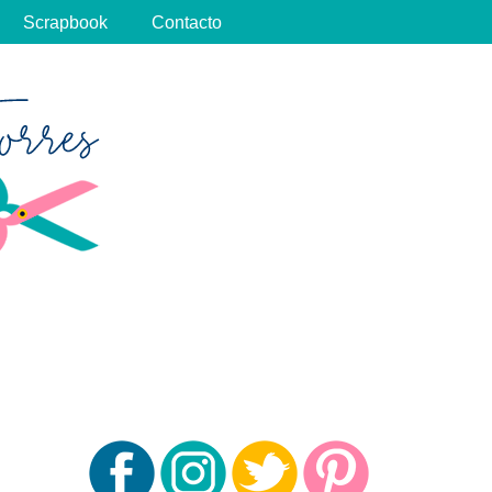
Scrapbook
Contacto