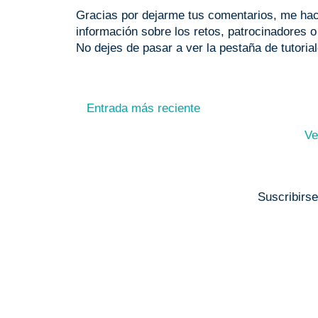
Gracias por dejarme tus comentarios, me hace
información sobre los retos, patrocinadores 
No dejes de pasar a ver la pestaña de tutoria
Entrada más reciente
Ve
Suscribirs