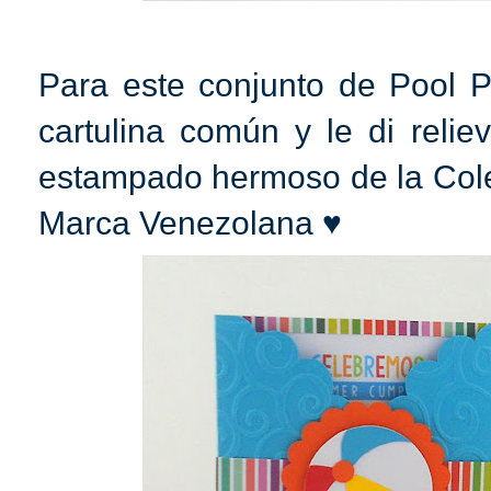
Para este conjunto de Pool Pa
cartulina común y le di reli
estampado hermoso de la Col
Marca Venezolana ♥