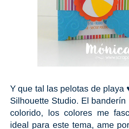
Y que tal las pelotas de playa
Silhouette Studio. El banderín
colorido, los colores me fas
ideal para este tema, ame por 