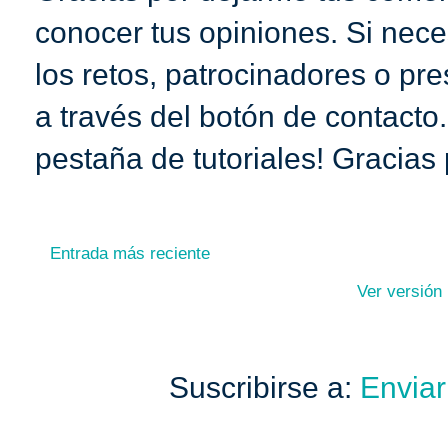
conocer tus opiniones. Si nece
los retos, patrocinadores o pr
a través del botón de contacto
pestaña de tutoriales! Gracias 
Entrada más reciente
Ver versión
Suscribirse a:
Enviar