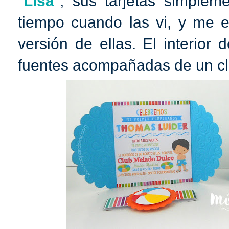
"
Lisa
", sus tarjetas simple
tiempo cuando las vi, y me 
versión de ellas. El interior
fuentes acompañadas de un cli