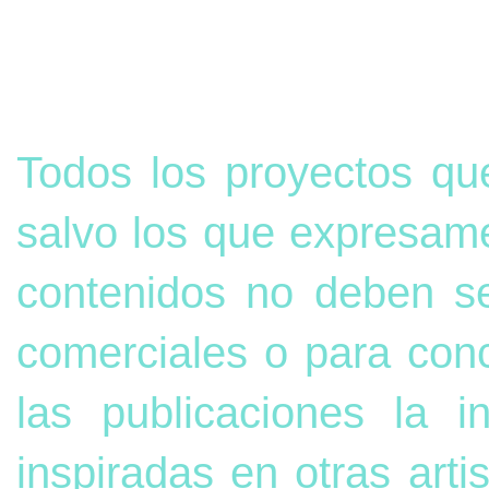
Todos los proyectos qu
salvo los que expresame
contenidos no deben s
comerciales o para con
las publicaciones la 
inspiradas en otras arti