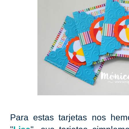
Para estas tarjetas nos hem