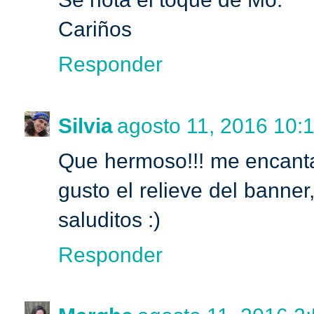
Cariños
Responder
Silvia
agosto 11, 2016 10:1
Que hermoso!!! me encanta 
gusto el relieve del banner
saluditos :)
Responder