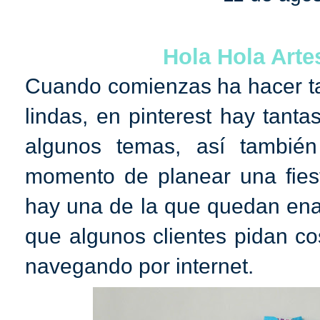
Hola Hola Arte
Cuando comienzas ha hacer tar
lindas, en pinterest hay tant
algunos temas, así tambié
momento de planear una fies
hay una de la que quedan ena
que algunos clientes pidan c
navegando por internet.