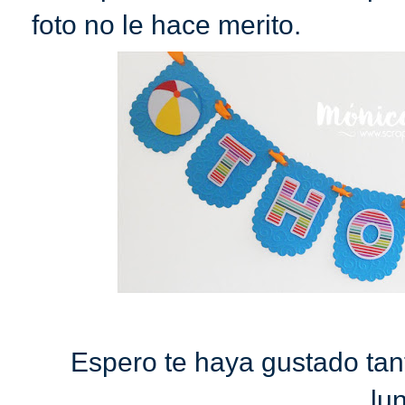
foto no le hace merito.
Espero te haya gustado tan
lu