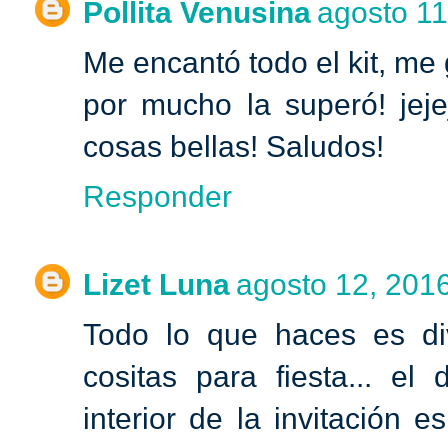
Pollita Venusina
agosto 11
Me encantó todo el kit, me 
por mucho la superó! jej
cosas bellas! Saludos!
Responder
Lizet Luna
agosto 12, 2016
Todo lo que haces es di
cositas para fiesta... el
interior de la invitación 