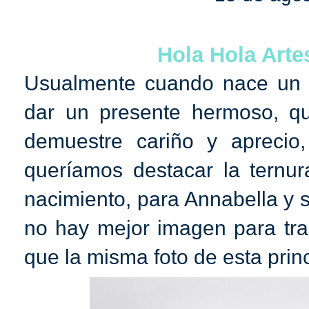
Hola Hola Arte
Usualmente cuando nace un b
dar un presente hermoso, q
demuestre cariño y aprecio
queríamos destacar la ternur
nacimiento, para Annabella y s
no hay mejor imagen para tran
que la misma foto de esta prin