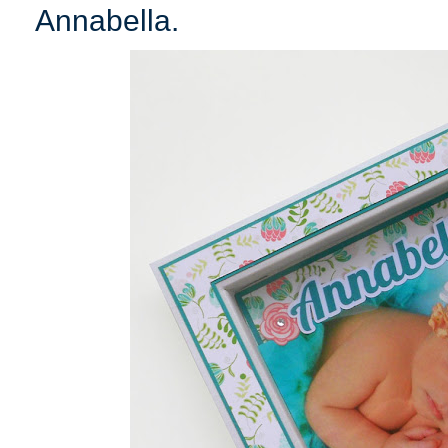
Annabella.