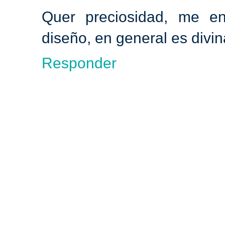
Quer preciosidad, me enca
diseño, en general es divi
Responder