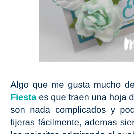
Algo que me gusta mucho d
Fiesta
es que traen una hoja d
son nada complicados y po
tijeras fácilmente, ademas s