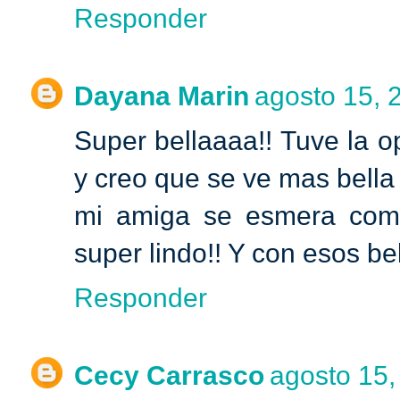
Responder
Dayana Marin
agosto 15, 
Super bellaaaa!! Tuve la o
y creo que se ve mas bella 
mi amiga se esmera como 
super lindo!! Y con esos b
Responder
Cecy Carrasco
agosto 15,