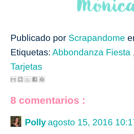
Publicado por
Scrapandome
e
Etiquetas:
Abbondanza Fiesta
Tarjetas
8 comentarios :
Polly
agosto 15, 2016 10:1