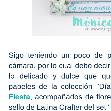
Sigo teniendo un poco de p
cámara, por lo cual debo decir
lo delicado y dulce que q
papeles de la colección "Dí
Fiesta
, acompañados de flore
sello de Latina Crafter del set "