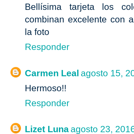
Bellísima tarjeta los c
combinan excelente con a 
la foto
Responder
Carmen Leal
agosto 15, 20
Hermoso!!
Responder
Lizet Luna
agosto 23, 2016