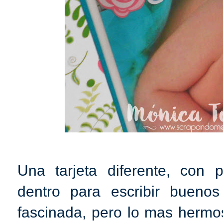
Una tarjeta diferente, con
dentro para escribir bueno
fascinada, pero lo mas hermos