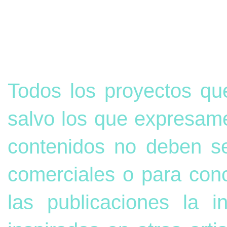
Todos los proyectos qu
salvo los que expresame
contenidos no deben s
comerciales o para con
las publicaciones la 