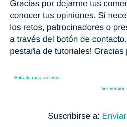
Gracias por dejarme tus coment
conocer tus opiniones. Si nece
los retos, patrocinadores o pr
a través del botón de contacto
pestaña de tutoriales! Gracias 
Entrada más reciente
Ver versión
Suscribirse a:
Enviar