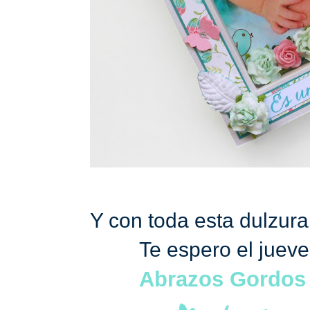
Y con toda esta dulzur
Te espero el juev
Abrazos Gordos