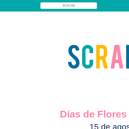
Días de Flores
15 de ago