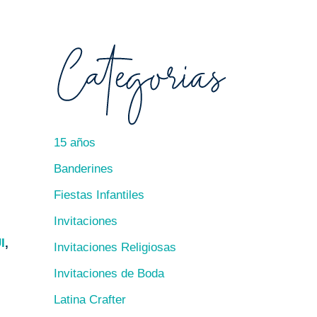
15 años
Banderines
Fiestas Infantiles
Invitaciones
I
,
Invitaciones Religiosas
Invitaciones de Boda
Latina Crafter