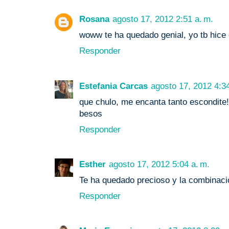
Rosana
agosto 17, 2012 2:51 a. m.
woww te ha quedado genial, yo tb hice 
Responder
Estefania Carcas
agosto 17, 2012 4:34
que chulo, me encanta tanto escondite!
besos
Responder
Esther
agosto 17, 2012 5:04 a. m.
Te ha quedado precioso y la combinació
Responder