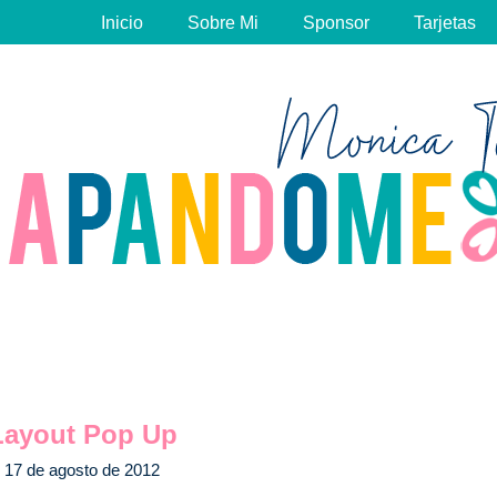
Inicio
Sobre Mi
Sponsor
Tarjetas
Layout Pop Up
17 de agosto de 2012