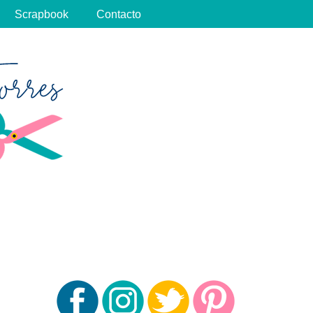
Scrapbook
Contacto