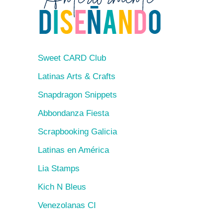
Sweet CARD Club
Latinas Arts & Crafts
Snapdragon Snippets
Abbondanza Fiesta
Scrapbooking Galicia
Latinas en América
Lia Stamps
Kich N Bleus
Venezolanas CI