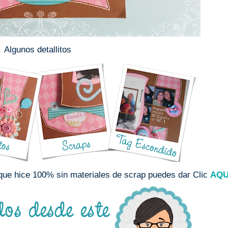
Algunos detallitos
que hice 100% sin materiales de scrap puedes dar Clic
AQU