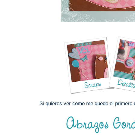
Si quieres ver como me quedo el primero 