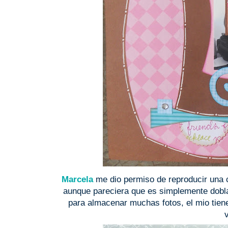
Marcela
me dio permiso de reproducir una 
aunque pareciera que es simplemente dobla
para almacenar muchas fotos, el mio tiene