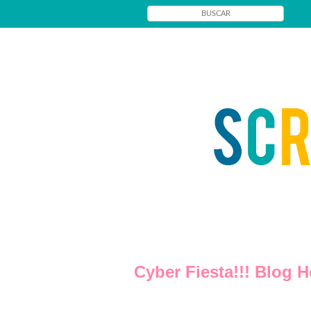
Cyber Fiesta!!! Blog