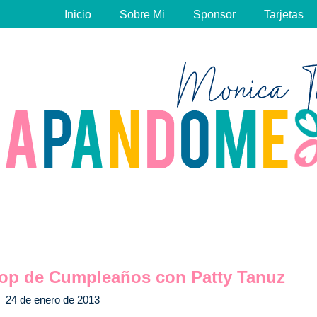
Inicio
Sobre Mi
Sponsor
Tarjetas
 Hop de Cumpleaños con Patty Tanuz
24 de enero de 2013