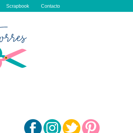
Scrapbook
Contacto