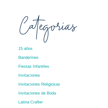
15 años
Banderines
Fiestas Infantiles
Invitaciones
Invitaciones Religiosas
Invitaciones de Boda
Latina Crafter