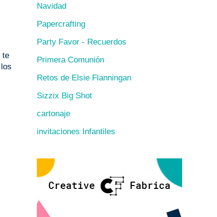
Navidad
Papercrafting
Party Favor - Recuerdos
 te
Primera Comunión
 los
Retos de Elsie Flanningan
Sizzix Big Shot
cartonaje
invitaciones Infantiles