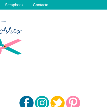
Scrapbook
Contacto