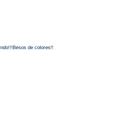
ndo!!!Besos de colores!!