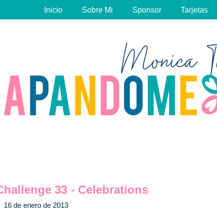
Inicio
Sobre Mi
Sponsor
Tarjetas
Challenge 33 - Celebrations
16 de enero de 2013