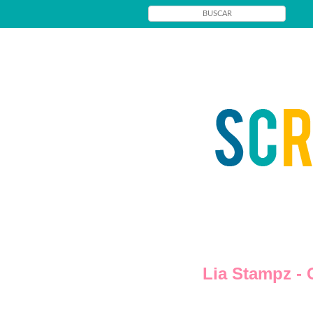
Lia Stampz - 