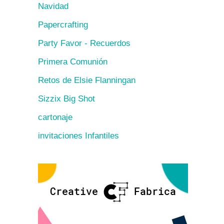
Navidad
Papercrafting
Party Favor - Recuerdos
Primera Comunión
Retos de Elsie Flanningan
Sizzix Big Shot
cartonaje
invitaciones Infantiles