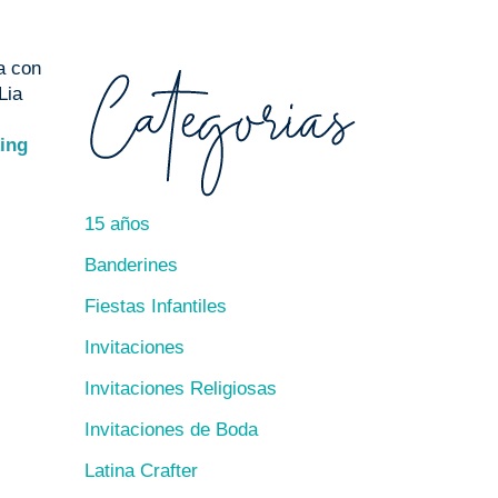
a con
Lia
king
15 años
Banderines
Fiestas Infantiles
Invitaciones
Invitaciones Religiosas
Invitaciones de Boda
Latina Crafter