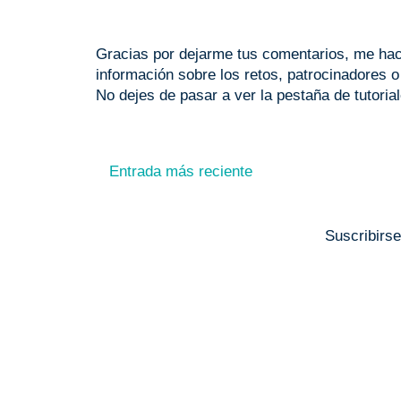
Gracias por dejarme tus comentarios, me hace
información sobre los retos, patrocinadores 
No dejes de pasar a ver la pestaña de tutoria
Entrada más reciente
Suscribirs