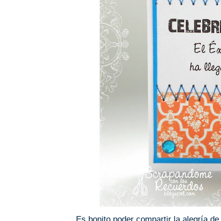
Es bonito poder compartir la alegría de