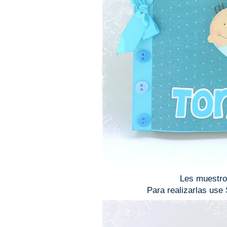
Les muestro
Para realizarlas use 