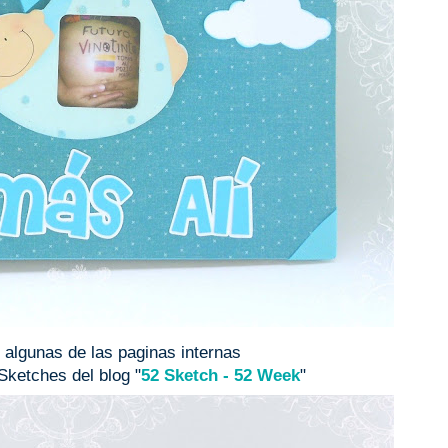
 algunas de las paginas internas
Sketches del blog "
52 Sketch - 52 Week
"