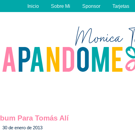
Inicio
Sobre Mi
Sponsor
Tarjetas
lbum Para Tomás Alí
30 de enero de 2013