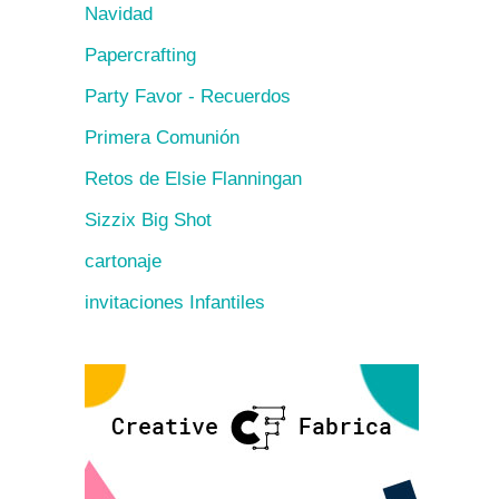
Navidad
Papercrafting
Party Favor - Recuerdos
Primera Comunión
Retos de Elsie Flanningan
Sizzix Big Shot
cartonaje
invitaciones Infantiles