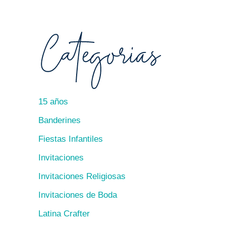
15 años
Banderines
Fiestas Infantiles
Invitaciones
Invitaciones Religiosas
Invitaciones de Boda
Latina Crafter