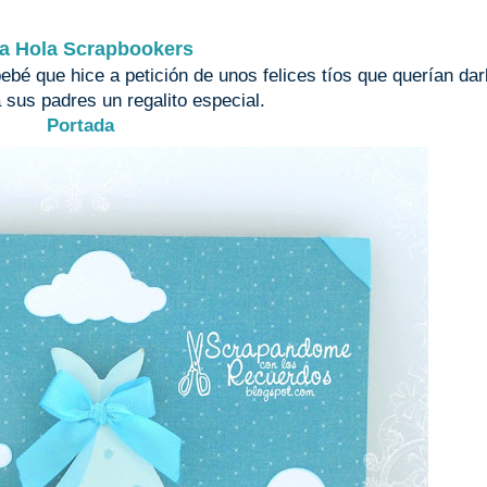
a Hola Scrapbookers
bé que hice a petición de unos felices tíos que querían dar
 sus padres un regalito especial.
Portada