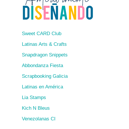
Sweet CARD Club
Latinas Arts & Crafts
Snapdragon Snippets
Abbondanza Fiesta
Scrapbooking Galicia
Latinas en América
Lia Stamps
Kich N Bleus
Venezolanas CI