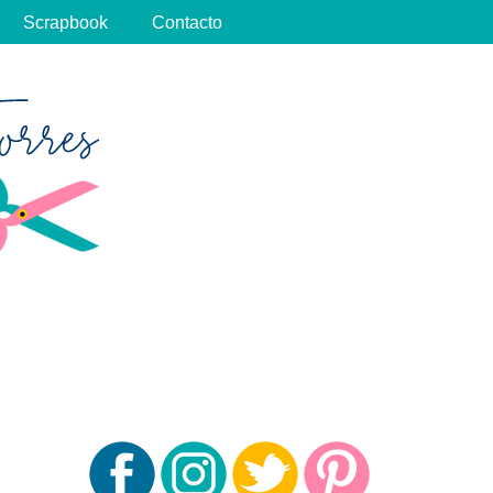
Scrapbook
Contacto