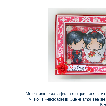
Me encanto esta tarjeta, creo que transmite e
Mi Pollis Felicidades!!! Que el amor sea s
Ben