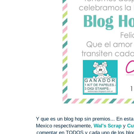
Y que es un blog hop sin premios... En esta
Mexico respectivamente,
Wal's Scrap
y
Cu
comentar en TODOS y cada uno de los blog