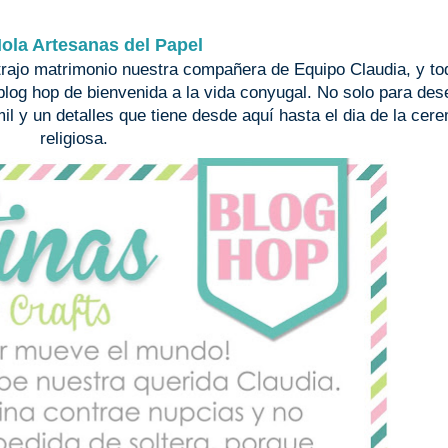
ola Artesanas del Papel
ntrajo matrimonio nuestra compañera de Equipo Claudia, y t
log hop de bienvenida a la vida conyugal. No solo para des
mil y un detalles que tiene desde aquí hasta el dia de la cer
religiosa.