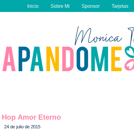
Inicio
Sobre Mi
Sponsor
Tarjetas
 Hop Amor Eterno
24 de julio de 2015