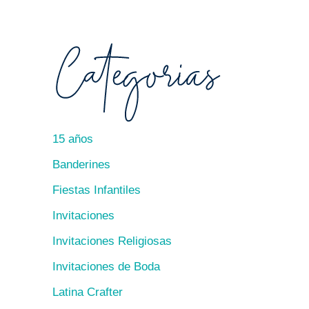
15 años
Banderines
Fiestas Infantiles
Invitaciones
Invitaciones Religiosas
Invitaciones de Boda
Latina Crafter