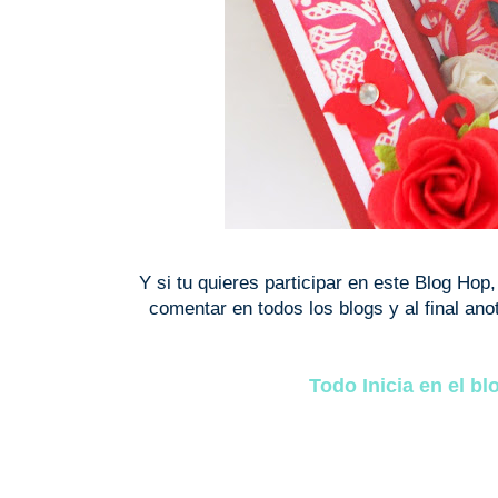
Y si tu quieres participar en este Blog Hop,
comentar en todos los blogs y al final ano
Todo Inicia en el b