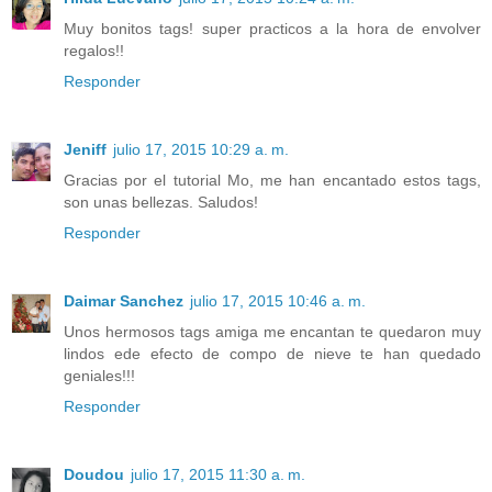
Muy bonitos tags! super practicos a la hora de envolver
regalos!!
Responder
Jeniff
julio 17, 2015 10:29 a. m.
Gracias por el tutorial Mo, me han encantado estos tags,
son unas bellezas. Saludos!
Responder
Daimar Sanchez
julio 17, 2015 10:46 a. m.
Unos hermosos tags amiga me encantan te quedaron muy
lindos ede efecto de compo de nieve te han quedado
geniales!!!
Responder
Doudou
julio 17, 2015 11:30 a. m.