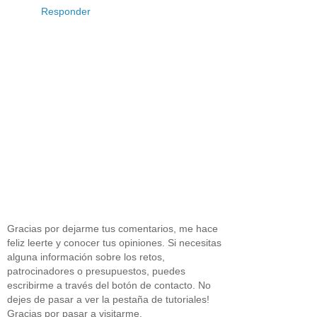
Responder
Gracias por dejarme tus comentarios, me hace
feliz leerte y conocer tus opiniones. Si necesitas
alguna información sobre los retos,
patrocinadores o presupuestos, puedes
escribirme a través del botón de contacto. No
dejes de pasar a ver la pestaña de tutoriales!
Gracias por pasar a visitarme.