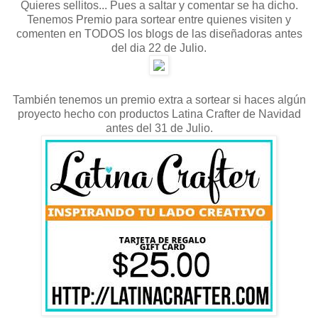
Quieres sellitos... Pues a saltar y comentar se ha dicho.
Tenemos Premio para sortear entre quienes visiten y
comenten en TODOS los blogs de las diseñadoras antes
del dia 22 de Julio.
También tenemos un premio extra a sortear si haces algún
proyecto hecho con productos Latina Crafter de Navidad
antes del 31 de Julio.