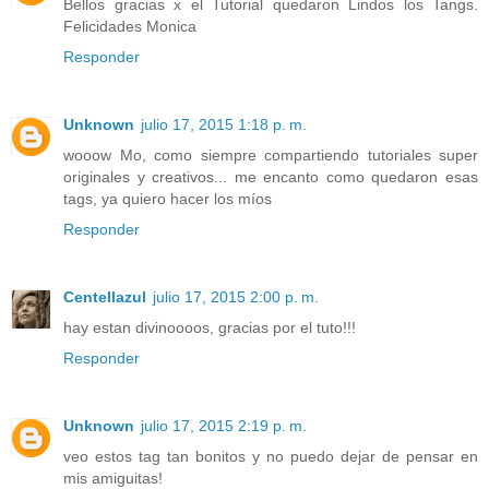
Bellos gracias x el Tutorial quedaron Lindos los Tangs.
Felicidades Monica
Responder
Unknown
julio 17, 2015 1:18 p. m.
wooow Mo, como siempre compartiendo tutoriales super
originales y creativos... me encanto como quedaron esas
tags, ya quiero hacer los míos
Responder
Centellazul
julio 17, 2015 2:00 p. m.
hay estan divinoooos, gracias por el tuto!!!
Responder
Unknown
julio 17, 2015 2:19 p. m.
veo estos tag tan bonitos y no puedo dejar de pensar en
mis amiguitas!