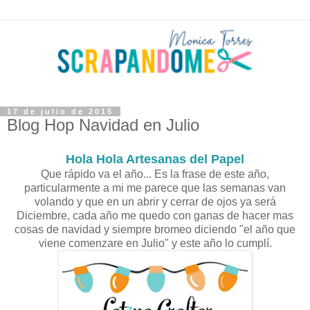
17 de julio de 2015
Blog Hop Navidad en Julio
Hola Hola Artesanas del Papel
Que rápido va el año... Es la frase de este año,
particularmente a mi me parece que las semanas van
volando y que en un abrir y cerrar de ojos ya será
Diciembre, cada año me quedo con ganas de hacer mas
cosas de navidad y siempre bromeo diciendo "el año que
viene comenzare en Julio" y este año lo cumplí.