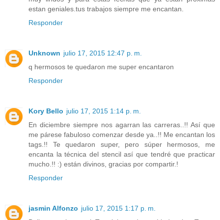
estan geniales.tus trabajos siempre me encantan.
Responder
Unknown
julio 17, 2015 12:47 p. m.
q hermosos te quedaron me super encantaron
Responder
Kory Bello
julio 17, 2015 1:14 p. m.
En diciembre siempre nos agarran las carreras..!! Así que
me párese fabuloso comenzar desde ya..!! Me encantan los
tags.!! Te quedaron super, pero súper hermosos, me
encanta la técnica del stencil así que tendré que practicar
mucho.!! :) están divinos, gracias por compartir.!
Responder
jasmin Alfonzo
julio 17, 2015 1:17 p. m.