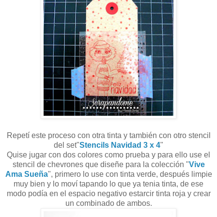
Repetí este proceso con otra tinta y también con otro stencil
del set"
Stencils Navidad 3 x 4
"
Quise jugar con dos colores como prueba y para ello use el
stencil de chevrones que diseñe para la colección "
Vive
Ama Sueña
", primero lo use con tinta verde, después limpie
muy bien y lo moví tapando lo que ya tenia tinta, de ese
modo podía en el espacio negativo estarcir tinta roja y crear
un combinado de ambos.