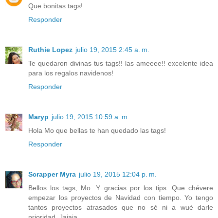
Que bonitas tags!
Responder
Ruthie Lopez
julio 19, 2015 2:45 a. m.
Te quedaron divinas tus tags!! las ameeee!! excelente idea
para los regalos navidenos!
Responder
Maryp
julio 19, 2015 10:59 a. m.
Hola Mo que bellas te han quedado las tags!
Responder
Scrapper Myra
julio 19, 2015 12:04 p. m.
Bellos los tags, Mo. Y gracias por los tips. Que chévere
empezar los proyectos de Navidad con tiempo. Yo tengo
tantos proyectos atrasados que no sé ni a wué darle
prioridad. Jajaja