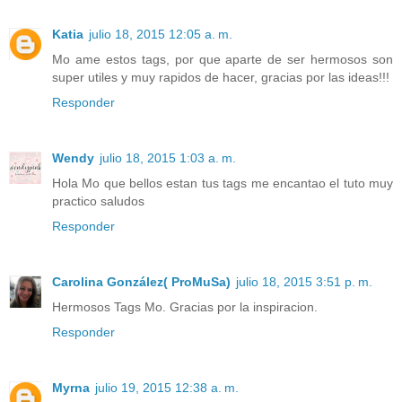
Katia
julio 18, 2015 12:05 a. m.
Mo ame estos tags, por que aparte de ser hermosos son
super utiles y muy rapidos de hacer, gracias por las ideas!!!
Responder
Wendy
julio 18, 2015 1:03 a. m.
Hola Mo que bellos estan tus tags me encantao el tuto muy
practico saludos
Responder
Carolina González( ProMuSa)
julio 18, 2015 3:51 p. m.
Hermosos Tags Mo. Gracias por la inspiracion.
Responder
Myrna
julio 19, 2015 12:38 a. m.