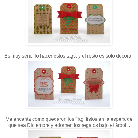
Es muy sencillo hacer estos tags, y el resto es solo decorar.
Me encanta como quedaron los Tag, listos en la espera de
que sea Diciembre y adornen los regalos bajo el árbol...