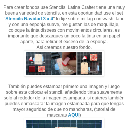
Para crear fondos use Stencils, Latina Crafter tiene una muy
buena variedad de stencils, en esta oportunidad use el set
"
Stencils Navidad 3 x 4
" lo fije sobre mi tag con washi tape
y con una esponja suave, me gustan las de maquillaje,
coloque la tinta distress con movimientos circulares, es
importante que descargues un poco la tinta en un papel
aparte, para retirar el exceso de la esponja.
Así creamos nuestro fondo.
También puedes estampar primero una imagen y luego
sobre esta colocar el stencil, añadiendo tinta suavemente
solo al rededor de la imagen estampada, si quieres también
puedes enmascarar la imagen estampada para que tengas
mayor seguridad de que no mancharas, (tutorial de
mascaras
AQUI
)