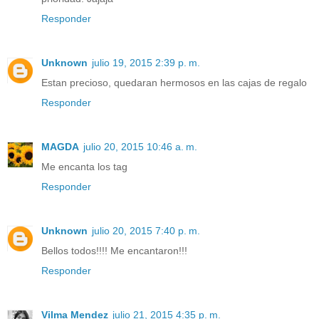
Responder
Unknown
julio 19, 2015 2:39 p. m.
Estan precioso, quedaran hermosos en las cajas de regalo
Responder
MAGDA
julio 20, 2015 10:46 a. m.
Me encanta los tag
Responder
Unknown
julio 20, 2015 7:40 p. m.
Bellos todos!!!! Me encantaron!!!
Responder
Vilma Mendez
julio 21, 2015 4:35 p. m.