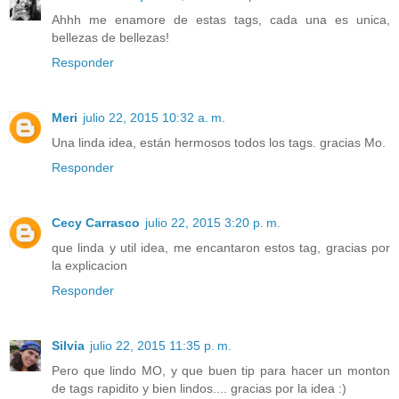
Ahhh me enamore de estas tags, cada una es unica,
bellezas de bellezas!
Responder
Meri
julio 22, 2015 10:32 a. m.
Una linda idea, están hermosos todos los tags. gracias Mo.
Responder
Cecy Carrasco
julio 22, 2015 3:20 p. m.
que linda y util idea, me encantaron estos tag, gracias por
la explicacion
Responder
Silvia
julio 22, 2015 11:35 p. m.
Pero que lindo MO, y que buen tip para hacer un monton
de tags rapidito y bien lindos.... gracias por la idea :)