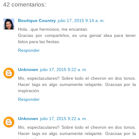
42 comentarios:
Boutique Country
julio 17, 2015 9:14 a. m.
Hola...que hermosos, me encantan.
Gracias por compartirlos, es una genial idea para tener
listos para las fiestas.
Responder
Unknown
julio 17, 2015 9:22 a. m.
Mo, espectaculares!! Sobre todo el chevron en dos tonos.
Hacer tags es algo sumamente relajante. Gracoas por la
inspiración.
Responder
Unknown
julio 17, 2015 9:22 a. m.
Mo, espectaculares!! Sobre todo el chevron en dos tonos.
Hacer tags es algo sumamente relajante. Gracoas por la