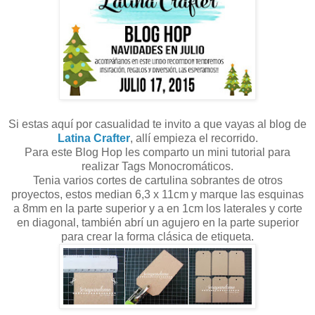
Si estas aquí por casualidad te invito a que vayas al blog de
Latina Crafter
, allí empieza el recorrido.
Para este Blog Hop les comparto un mini tutorial para
realizar Tags Monocromáticos.
Tenia varios cortes de cartulina sobrantes de otros
proyectos, estos median 6,3 x 11cm y marque las esquinas
a 8mm en la parte superior y a en 1cm los laterales y corte
en diagonal, también abrí un agujero en la parte superior
para crear la forma clásica de etiqueta.