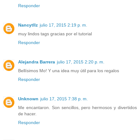
Responder
Nancytllz
julio 17, 2015 2:19 p. m.
muy lindos tags gracias por el tutorial
Responder
Alejandra Barrera
julio 17, 2015 2:20 p. m.
Bellísimos Mo! Y una idea muy útil para los regalos
Responder
Unknown
julio 17, 2015 7:38 p. m.
Me encantaron. Son sencillos, pero hermosos y divertidos
de hacer.
Responder