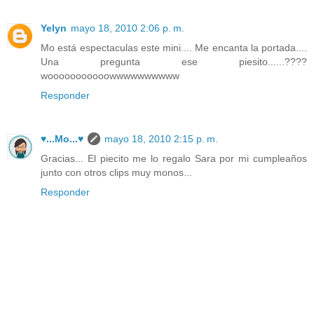
Yelyn
mayo 18, 2010 2:06 p. m.
Mo está espectaculas este mini.... Me encanta la portada....
Una pregunta ese piesito......????
wooooooooooowwwwwwwwww
Responder
♥...Mo...♥
mayo 18, 2010 2:15 p. m.
Gracias... El piecito me lo regalo Sara por mi cumpleaños
junto con otros clips muy monos...
Responder