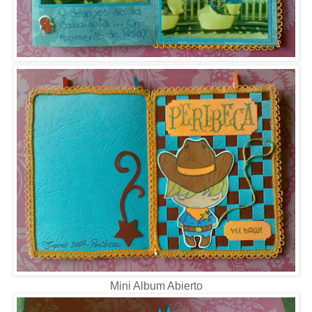
Mini Album Abierto