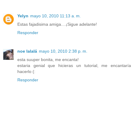
Yelyn
mayo 10, 2010 11:13 a. m.
Estas fajadisima amiga....¡Sigue adelante!
Responder
noe lalalá
mayo 10, 2010 2:38 p. m.
esta suuper bonita, me encanta!
estaria genial que hicieras un tutorial, me encantaría
hacerlo (:
Responder