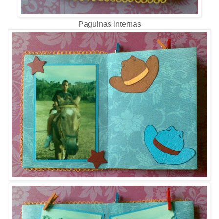
Paguinas internas